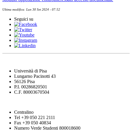
Ultima modifica: Lun 30 Set 2024 - 07:52
Seguici su
Università di Pisa
Lungarno Pacinotti 43
56126 Pisa
P.I. 00286820501
C.F. 80003670504
Centralino
Tel +39 050 221 2111
Fax +39 050 40834
Numero Verde Studenti 800018600