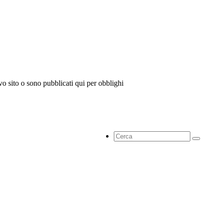
vo sito o sono pubblicati qui per obblighi