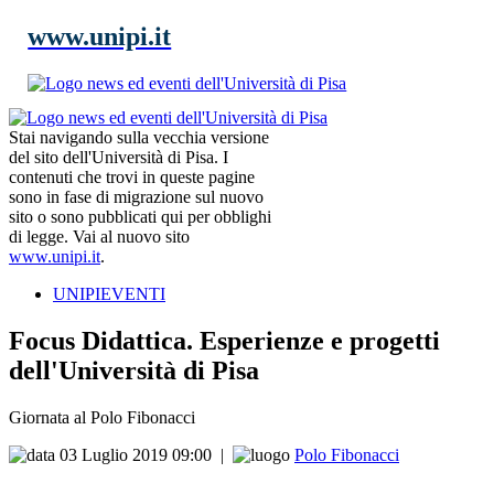
www.unipi.it
Stai navigando sulla vecchia versione
del sito dell'Università di Pisa. I
contenuti che trovi in queste pagine
sono in fase di migrazione sul nuovo
sito o sono pubblicati qui per obblighi
di legge. Vai al nuovo sito
www.unipi.it
.
UNIPIEVENTI
Focus Didattica. Esperienze e progetti
dell'Università di Pisa
Giornata al Polo Fibonacci
03 Luglio 2019 09:00
|
Polo Fibonacci