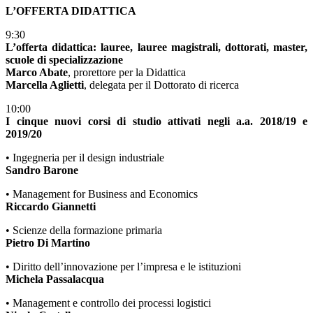
L’OFFERTA DIDATTICA
9:30
L’offerta didattica: lauree, lauree magistrali, dottorati, master,
scuole di specializzazione
Marco Abate
, prorettore per la Didattica
Marcella Aglietti
, delegata per il Dottorato di ricerca
10:00
I cinque nuovi corsi di studio attivati negli a.a. 2018/19 e
2019/20
• Ingegneria per il design industriale
Sandro Barone
• Management for Business and Economics
Riccardo Giannetti
• Scienze della formazione primaria
Pietro Di Martino
• Diritto dell’innovazione per l’impresa e le istituzioni
Michela Passalacqua
• Management e controllo dei processi logistici