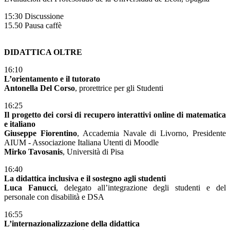
15:30 Discussione
15.50 Pausa caffè
DIDATTICA OLTRE
16:10
L’orientamento e il tutorato
Antonella Del Corso
, prorettrice per gli Studenti
16:25
Il progetto dei corsi di recupero interattivi online di matematica
e italiano
Giuseppe Fiorentino
, Accademia Navale di Livorno, Presidente
AIUM - Associazione Italiana Utenti di Moodle
Mirko Tavosanis
, Università di Pisa
16:40
La didattica inclusiva e il sostegno agli studenti
Luca Fanucci
, delegato all’integrazione degli studenti e del
personale con disabilità e DSA
16:55
L’internazionalizzazione della didattica