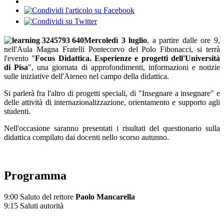
Mercoledì 3 luglio
, a partire dalle ore 9,
nell'Aula Magna Fratelli Pontecorvo del Polo Fibonacci, si terrà
l'evento "
Focus Didattica. Esperienze e progetti dell'Università
di Pisa
", una giornata di approfondimenti, informazioni e notizie
sulle iniziative dell'Ateneo nel campo della didattica.
Si parlerà fra l'altro di progetti speciali, di "Insegnare a insegnare" e
delle attività di internazionalizzazione, orientamento e supporto agli
studenti.
Nell'occasione saranno presentati i risultati del questionario sulla
didattica compilato dai docenti nello scorso autunno.
Programma
9:00 Saluto del rettore
Paolo Mancarella
9:15 Saluti autorità