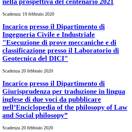
nella prospettiva del centenario 2021
Scadenza: 19 febbraio 2020
Incarico presso il Dipartimento di
Ingegneria Civile e Industriale
"Esecuzione di prove meccaniche e di
classificazione presso il Laboratorio di
Geotecnica del DICI"
Scadenza 20 febbraio 2020
Incarico presso il Dipartimento di
Giurisprudenza per traduzione in lingua
inglese di due voci da pubblicare
nell’Enciclopedia of the philosopy of Law
and Social philosopy”
Scadenza 20 febbraio 2020