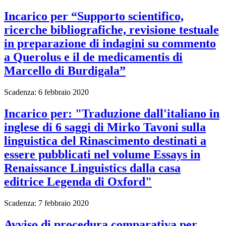
Incarico per “Supporto scientifico,
ricerche bibliografiche, revisione testuale
in preparazione di indagini su commento
a Querolus e il de medicamentis di
Marcello di Burdigala”
Scadenza: 6 febbraio 2020
Incarico per: "Traduzione dall'italiano in
inglese di 6 saggi di Mirko Tavoni sulla
linguistica del Rinascimento destinati a
essere pubblicati nel volume Essays in
Renaissance Linguistics dalla casa
editrice Legenda di Oxford"
Scadenza: 7 febbraio 2020
Avviso di procedura comparativa per