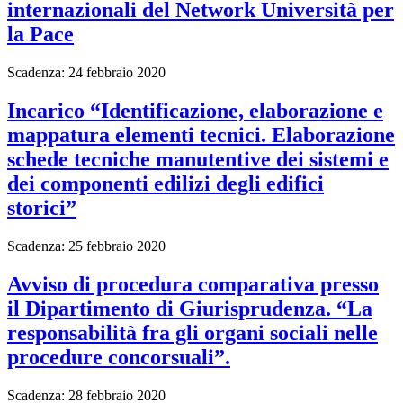
internazionali del Network Università per
la Pace
Scadenza: 24 febbraio 2020
Incarico “Identificazione, elaborazione e
mappatura elementi tecnici. Elaborazione
schede tecniche manutentive dei sistemi e
dei componenti edilizi degli edifici
storici”
Scadenza: 25 febbraio 2020
Avviso di procedura comparativa presso
il Dipartimento di Giurisprudenza. “La
responsabilità fra gli organi sociali nelle
procedure concorsuali”.
Scadenza: 28 febbraio 2020