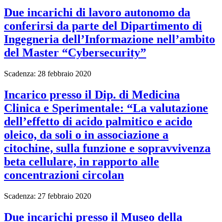
Due incarichi di lavoro autonomo da
conferirsi da parte del Dipartimento di
Ingegneria dell’Informazione nell’ambito
del Master “Cybersecurity”
Scadenza: 28 febbraio 2020
Incarico presso il Dip. di Medicina
Clinica e Sperimentale: “La valutazione
dell’effetto di acido palmitico e acido
oleico, da soli o in associazione a
citochine, sulla funzione e sopravvivenza
beta cellulare, in rapporto alle
concentrazioni circolan
Scadenza: 27 febbraio 2020
Due incarichi presso il Museo della