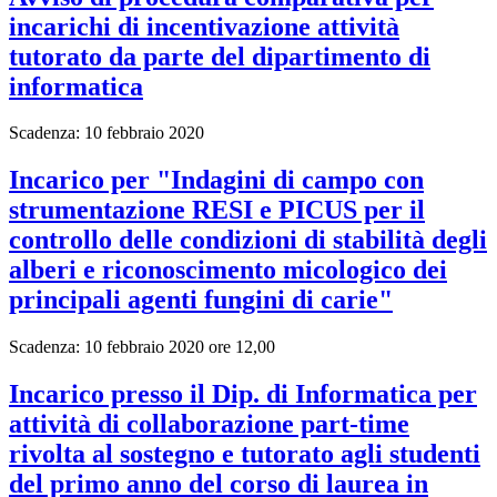
incarichi di incentivazione attività
tutorato da parte del dipartimento di
informatica
Scadenza: 10 febbraio 2020
Incarico per "Indagini di campo con
strumentazione RESI e PICUS per il
controllo delle condizioni di stabilità degli
alberi e riconoscimento micologico dei
principali agenti fungini di carie"
Scadenza: 10 febbraio 2020 ore 12,00
Incarico presso il Dip. di Informatica per
attività di collaborazione part-time
rivolta al sostegno e tutorato agli studenti
del primo anno del corso di laurea in