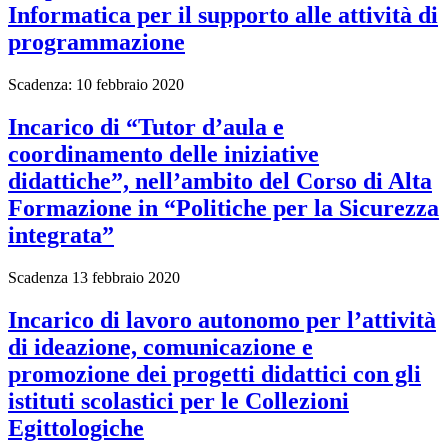
Informatica per il supporto alle attività di
programmazione
Scadenza: 10 febbraio 2020
Incarico di “Tutor d’aula e
coordinamento delle iniziative
didattiche”, nell’ambito del Corso di Alta
Formazione in “Politiche per la Sicurezza
integrata”
Scadenza 13 febbraio 2020
Incarico di lavoro autonomo per l’attività
di ideazione, comunicazione e
promozione dei progetti didattici con gli
istituti scolastici per le Collezioni
Egittologiche