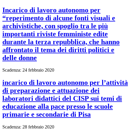
Incarico di lavoro autonomo per
“reperimento di alcune fonti visuali e
archivistiche, con spoglio tra le più
importanti riviste femministe edite
durante la terza repubblica, che hanno
affrontato il tema dei diritti politici e
delle donne
Scadenza: 24 febbraio 2020
incarico di lavoro autonomo per l’attività
di preparazione e attuazione dei
laboratori didattici del CISP sui temi di
educazione alla pace presso le scuole
primarie e secondarie di Pisa
Scadenza: 28 febbraio 2020