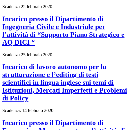
Scadenza 25 febbraio 2020
Incarico presso il Dipartimento di
Ingegneria Civile e Industriale per
l’attività di “Supporto Piano Strategico e
AQ DICI “
Scadenza 25 febbraio 2020
Incarico di lavoro autonomo per la
strutturazione e l’editing di testi
scientifici in lingua inglese sui temi di
Istituzioni, Mercati Imperfetti e Problemi
di Policy
Scadenza: 14 febbraio 2020
Incarico presso il Dipartimento di