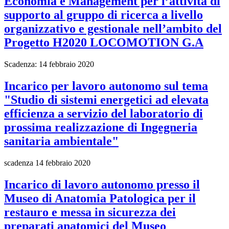
Economia e Management per l’attività di
supporto al gruppo di ricerca a livello
organizzativo e gestionale nell’ambito del
Progetto H2020 LOCOMOTION G.A
Scadenza: 14 febbraio 2020
Incarico per lavoro autonomo sul tema
"Studio di sistemi energetici ad elevata
efficienza a servizio del laboratorio di
prossima realizzazione di Ingegneria
sanitaria ambientale"
scadenza 14 febbraio 2020
Incarico di lavoro autonomo presso il
Museo di Anatomia Patologica per il
restauro e messa in sicurezza dei
preparati anatomici del Museo