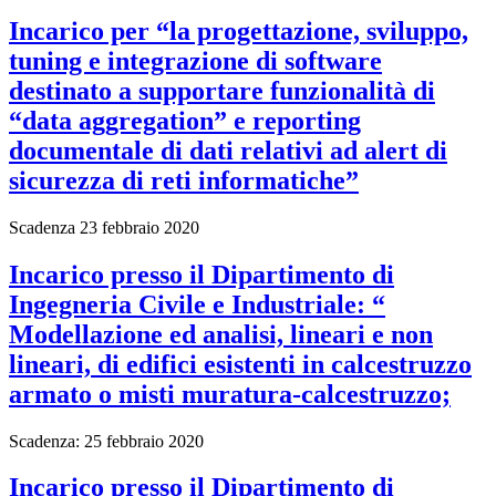
Incarico per “la progettazione, sviluppo,
tuning e integrazione di software
destinato a supportare funzionalità di
“data aggregation” e reporting
documentale di dati relativi ad alert di
sicurezza di reti informatiche”
Scadenza 23 febbraio 2020
Incarico presso il Dipartimento di
Ingegneria Civile e Industriale: “
Modellazione ed analisi, lineari e non
lineari, di edifici esistenti in calcestruzzo
armato o misti muratura-calcestruzzo;
Scadenza: 25 febbraio 2020
Incarico presso il Dipartimento di