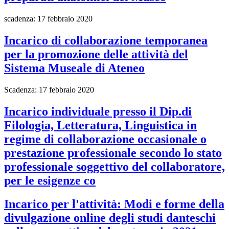
scadenza: 17 febbraio 2020
Incarico di collaborazione temporanea
per la promozione delle attività del
Sistema Museale di Ateneo
Scadenza: 17 febbraio 2020
Incarico individuale presso il Dip.di
Filologia, Letteratura, Linguistica in
regime di collaborazione occasionale o
prestazione professionale secondo lo stato
professionale soggettivo del collaboratore,
per le esigenze co
Incarico per l'attività: Modi e forme della
divulgazione online degli studi danteschi