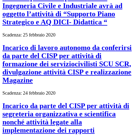
Ingegneria Civile e Industriale avrà ad
oggetto l’attività di “Supporto Piano
Strategico e AQ DICI- Didattica “
Scadenza: 25 febbraio 2020
Incarico di lavoro autonomo da conferirsi
da parte del CISP per attività di
formazione dei serviziocivilisti SCU SCR,
divulgazione attività CISP e realizzazione
Magazine
Scadenza: 24 febbraio 2020
Incarico da parte del CISP per attività di
segreteria organizzativa e scientifica
nonché attività legate alla
implementazione dei rapporti