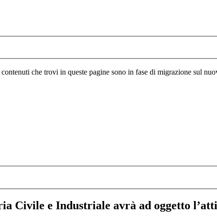
I contenuti che trovi in queste pagine sono in fase di migrazione sul nuo
ia Civile e Industriale avrà ad oggetto l’at