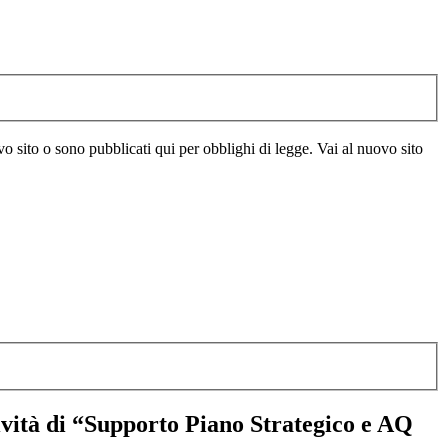
vo sito o sono pubblicati qui per obblighi di legge. Vai al nuovo sito
tività di “Supporto Piano Strategico e AQ