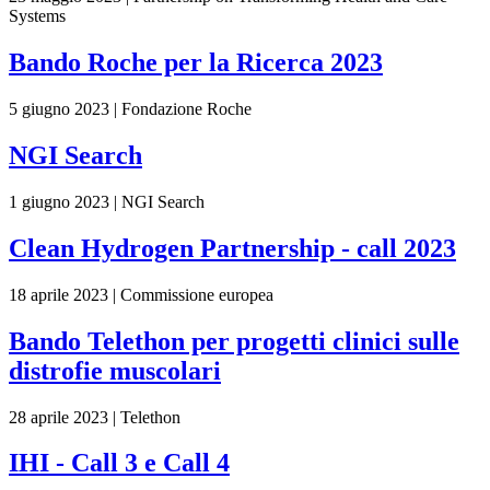
Systems
Bando Roche per la Ricerca 2023
5 giugno 2023 | Fondazione Roche
NGI Search
1 giugno 2023 | NGI Search
Clean Hydrogen Partnership - call 2023
18 aprile 2023 | Commissione europea
Bando Telethon per progetti clinici sulle
distrofie muscolari
28 aprile 2023 | Telethon
IHI - Call 3 e Call 4