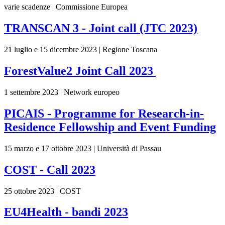
varie scadenze | Commissione Europea
TRANSCAN 3 - Joint call (JTC 2023)
21 luglio e 15 dicembre 2023 | Regione Toscana
ForestValue2 Joint Call 2023
1 settembre 2023 | Network europeo
PICAIS - Programme for Research-in-
Residence Fellowship and Event Funding
15 marzo e 17 ottobre 2023 | Università di Passau
COST - Call 2023
25 ottobre 2023 | COST
EU4Health - bandi 2023