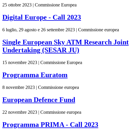
25 ottobre 2023 | Commissione Europea
Digital Europe - Call 2023
6 luglio, 29 agosto e 26 settembre 2023 | Commissione europea
Single European Sky ATM Research Joint
Undertaking (SESAR JU)
15 novembre 2023 | Commissione Europea
Programma Euratom
8 novembre 2023 | Commissione europea
European Defence Fund
22 novembre 2023 | Commissione europea
Programma PRIMA - Call 2023