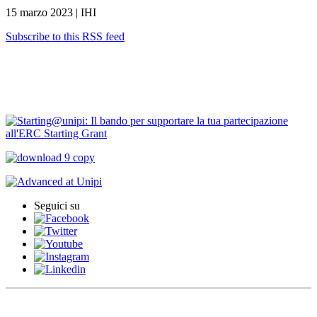
15 marzo 2023 | IHI
Subscribe to this RSS feed
Contatti
Bandi Ricerca
Seguici su