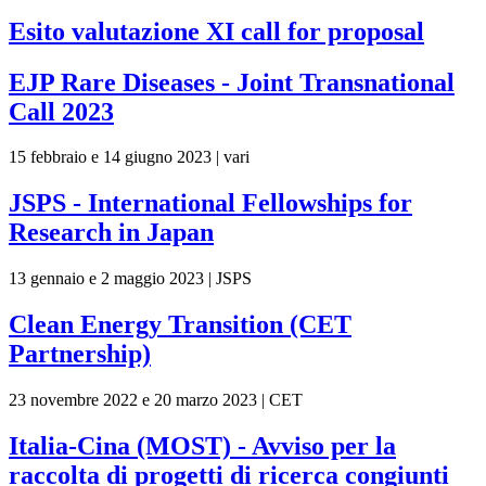
Esito valutazione XI call for proposal
EJP Rare Diseases - Joint Transnational
Call 2023
15 febbraio e 14 giugno 2023 | vari
JSPS - International Fellowships for
Research in Japan
13 gennaio e 2 maggio 2023 | JSPS
Clean Energy Transition (CET
Partnership)
23 novembre 2022 e 20 marzo 2023 | CET
Italia-Cina (MOST) - Avviso per la
raccolta di progetti di ricerca congiunti