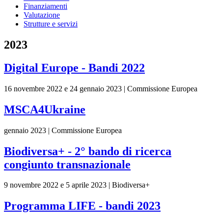
Finanziamenti
Valutazione
Strutture e servizi
2023
Digital Europe - Bandi 2022
16 novembre 2022 e 24 gennaio 2023 | Commissione Europea
MSCA4Ukraine
gennaio 2023 | Commissione Europea
Biodiversa+ - 2° bando di ricerca
congiunto transnazionale
9 novembre 2022 e 5 aprile 2023 | Biodiversa+
Programma LIFE - bandi 2023