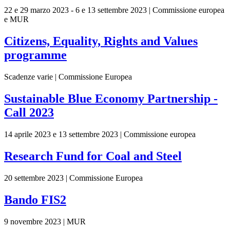
22 e 29 marzo 2023 - 6 e 13 settembre 2023 | Commissione europea
e MUR
Citizens, Equality, Rights and Values
programme
Scadenze varie | Commissione Europea
Sustainable Blue Economy Partnership -
Call 2023
14 aprile 2023 e 13 settembre 2023 | Commissione europea
Research Fund for Coal and Steel
20 settembre 2023 | Commissione Europea
Bando FIS2
9 novembre 2023 | MUR