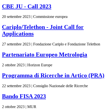
CBE JU - Call 2023
20 settembre 2023 | Commissione europea
Cariplo/Telethon - Joint Call for
Applications
27 settembre 2023 | Fondazione Cariplo e Fondazione Telethon
Partenariato Europeo Metrologia
2 ottobre 2023 | Horizon Europe
Programma di Ricerche in Artico (PRA)
22 settembre 2023 | Consiglio Nazionale delle Ricerche
Bando FISA 2023
2 ottobre 2023 | MUR