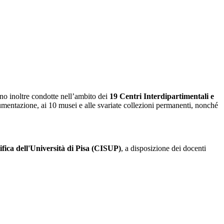
ono inoltre condotte nell’ambito dei
19 Centri Interdipartimentali e
umentazione, ai 10 musei e alle svariate collezioni permanenti, nonché
ifica dell'Università di Pisa (CISUP)
, a disposizione dei docenti