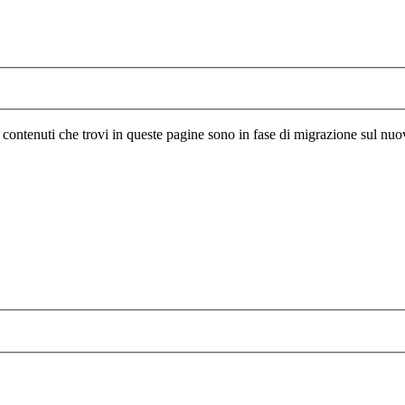
I contenuti che trovi in queste pagine sono in fase di migrazione sul nuo