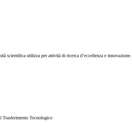
nità scientifica utilizza per attività di ricerca d’eccellenza e innovazione.
e il Trasferimento Tecnologico