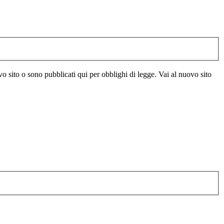
vo sito o sono pubblicati qui per obblighi di legge. Vai al nuovo sito