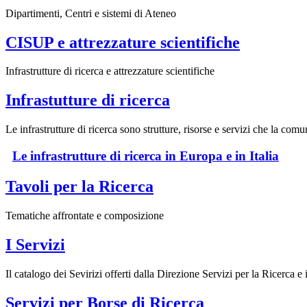
Dipartimenti, Centri e sistemi di Ateneo
CISUP e attrezzature scientifiche
Infrastrutture di ricerca e attrezzature scientifiche
Infrastutture di ricerca
Le infrastrutture di ricerca sono strutture, risorse e servizi che la comu
Le infrastrutture di ricerca in Europa e in Italia
Tavoli per la Ricerca
Tematiche affrontate e composizione
I Servizi
Il catalogo dei Sevirizi offerti dalla Direzione Servizi per la Ricerca 
Servizi per Borse di Ricerca