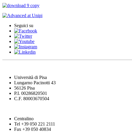
Seguici su
Università di Pisa
Lungarno Pacinotti 43
56126 Pisa
P.I. 00286820501
C.F. 80003670504
Centralino
Tel +39 050 221 2111
Fax +39 050 40834