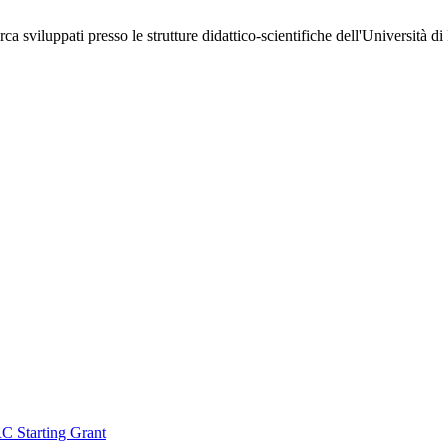
a sviluppati presso le strutture didattico-scientifiche dell'Università d