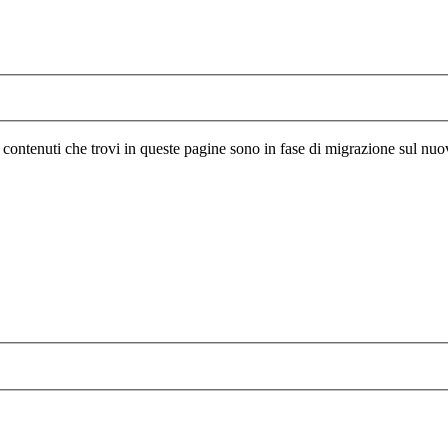
I contenuti che trovi in queste pagine sono in fase di migrazione sul nuo