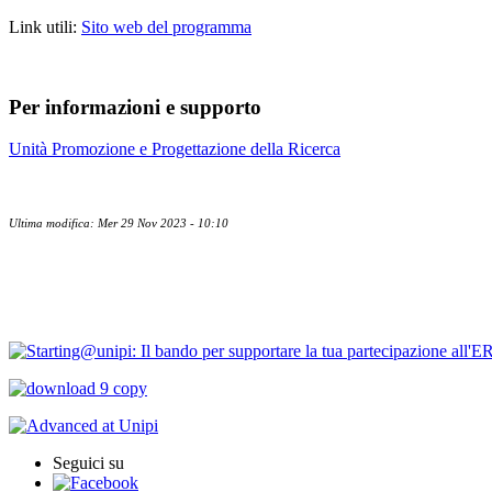
Link utili:
Sito web del programma
Per informazioni e supporto
Unità Promozione e Progettazione della Ricerca
Ultima modifica: Mer 29 Nov 2023 - 10:10
Contatti
Bandi Ricerca
Seguici su