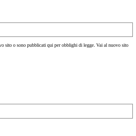
vo sito o sono pubblicati qui per obblighi di legge. Vai al nuovo sito