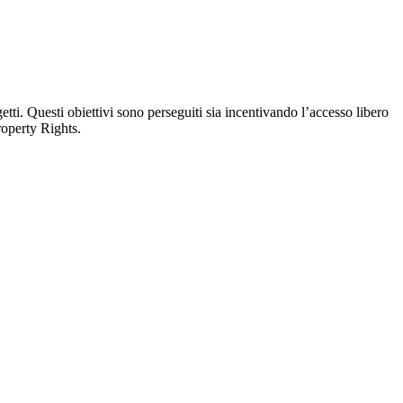
tti. Questi obiettivi sono perseguiti sia incentivando l’accesso libero
Property Rights.