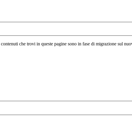
I contenuti che trovi in queste pagine sono in fase di migrazione sul nuo