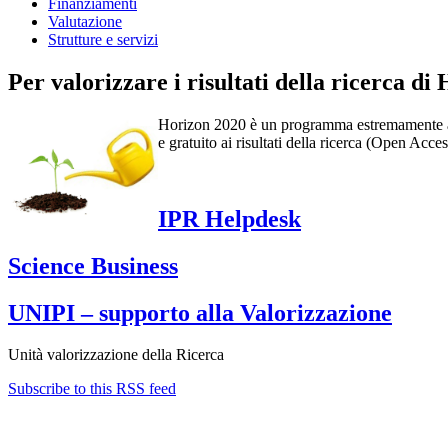
Finanziamenti
Valutazione
Strutture e servizi
Per valorizzare i risultati della ricerca di
Horizon 2020 è un programma estremamente attent
e gratuito ai risultati della ricerca (Open Acces
IPR Helpdesk
Science Business
UNIPI – supporto alla Valorizzazione
Unità valorizzazione della Ricerca
Subscribe to this RSS feed
Contatti