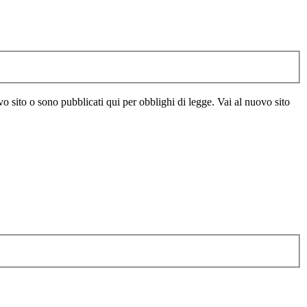
vo sito o sono pubblicati qui per obblighi di legge. Vai al nuovo sito