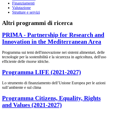
Finanziamenti
Valutazione
Strutture e servizi
Altri programmi di ricerca
PRIMA - Partnership for Research and
Innovation in the Mediterranean Area
Programma sui temi dell'innovazione nei sistemi alimentari, delle
tecnologie per la sostenibilità e la sicurezza in agricoltura, dell'uso
efficiente delle risorse idriche.
Programma LIFE (2021-2027)
Lo strumento di finanziamento dell’Unione Europea per le azioni
sull’ambiente e sul clima
Programma Citizens, Equality, Rights
and Values (2021-2027)