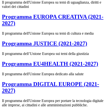
Il programma dell'Unione Europea su temi di uguaglianza, diritti e
valori dei cittadini
Programma EUROPA CREATIVA (2021-
2027)
Il programma dell'Unione Europea su temi di cultura e media
Programma JUSTICE (2021-2027)
Il programma dell’Unione Europea sui temi della giustizia
Programma EU4HEALTH (2021-2027)
Il programma dell'Unione Europea dedicato alla salute
Programma DIGITAL EUROPE (2021-
2027)
Il programma dell'Unione Europea per portare la tecnologia digitale
alle imprese, ai cittadini e alle amministrazioni pubbliche.