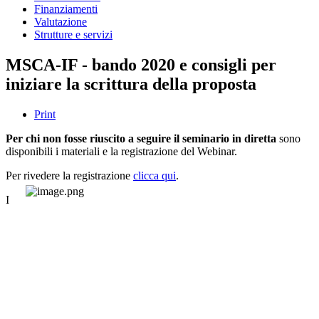
Finanziamenti
Valutazione
Strutture e servizi
MSCA-IF - bando 2020 e consigli per
iniziare la scrittura della proposta
Print
Per chi non fosse riuscito a seguire il seminario in diretta
sono
disponibili i materiali e la registrazione del Webinar.
Per rivedere la registrazione
clicca qui
.
I