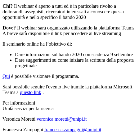
Chi?
Il webinar è aperto a tutti ed è in particolare rivolto a
dottorandi, assegnisti, ricercatori interessati a conoscere questa
opportunità e nello specifico il bando 2020
Dove?
Il webinar sarà organizzato utilizzando la piattaforma Teams.
A breve sarà disponibile il link per accedere al live streaming
Il seminario online ha l’obiettivo di:
Dare informazioni sul bando 2020 con scadenza 9 settembre
Dare suggerimenti su come iniziare la scrittura della proposta
progettuale
Qui
è possibile visionare il programma.
Sarà possibile seguire l'evento live tramite la piattaforma Microsoft
Teams a
questo link
.
Per informazioni
Unità servizi per la ricerca
Veronica Moretti
veronica.moretti@unipi.it
Francesca Zampagni
francesca.zampagni@unipi.it