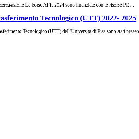
 ricerca/azione Le borse AFR 2024 sono finanziate con le risorse PR…
Trasferimento Tecnologico (UTT) 2022- 2025
Trasferimento Tecnologico (UTT) dell’Università di Pisa sono stati pres