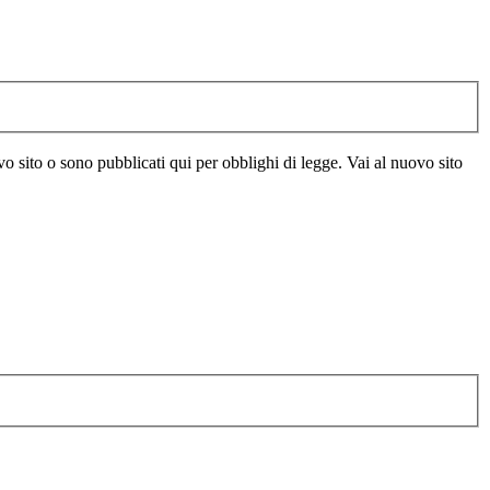
vo sito o sono pubblicati qui per obblighi di legge. Vai al nuovo sito