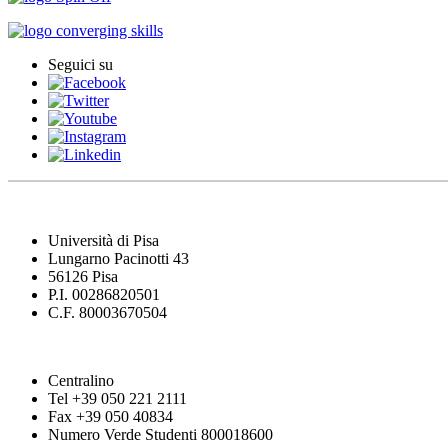
Seguici su
Università di Pisa
Lungarno Pacinotti 43
56126 Pisa
P.I. 00286820501
C.F. 80003670504
Centralino
Tel +39 050 221 2111
Fax +39 050 40834
Numero Verde Studenti 800018600