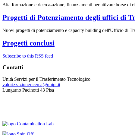
Alta formazione e ricerca-azione, finanziamenti per attivare borse di
Progetti di Potenziamento degli uffici di 
Nuovi progetti di potenziamento e capacity building dell'Ufficio di 
Progetti conclusi
Subscribe to this RSS feed
Contatti
Unità Servizi per il Trasferimento Tecnologico
valorizzazionericerca@unipi.it
Lungarno Pacinotti 43 Pisa
Notizie ed eventi