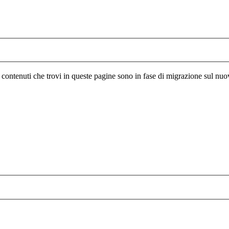
I contenuti che trovi in queste pagine sono in fase di migrazione sul nuo