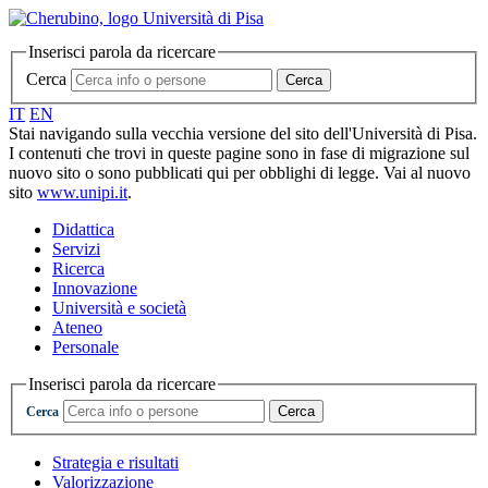
Inserisci parola da ricercare
Cerca
Cerca
IT
EN
Stai navigando sulla vecchia versione del sito dell'Università di Pisa.
I contenuti che trovi in queste pagine sono in fase di migrazione sul
nuovo sito o sono pubblicati qui per obblighi di legge. Vai al nuovo
sito
www.unipi.it
.
Didattica
Servizi
Ricerca
Innovazione
Università e società
Ateneo
Personale
Inserisci parola da ricercare
Cerca
Cerca
Strategia e risultati
Valorizzazione