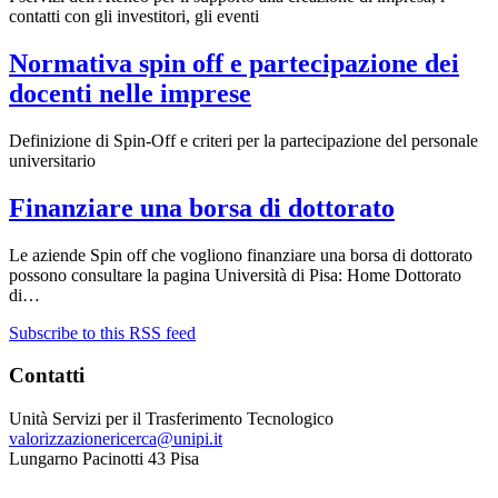
contatti con gli investitori, gli eventi
Normativa spin off e partecipazione dei
docenti nelle imprese
Definizione di Spin-Off e criteri per la partecipazione del personale
universitario
Finanziare una borsa di dottorato
Le aziende Spin off che vogliono finanziare una borsa di dottorato
possono consultare la pagina Università di Pisa: Home Dottorato
di…
Subscribe to this RSS feed
Contatti
Unità Servizi per il Trasferimento Tecnologico
valorizzazionericerca@unipi.it
Lungarno Pacinotti 43 Pisa