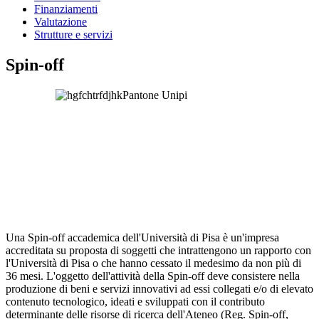
Finanziamenti
Valutazione
Strutture e servizi
Spin-off
Una Spin-off accademica dell'Università di Pisa è un'impresa
accreditata su proposta di soggetti che intrattengono un rapporto con
l'Università di Pisa o che hanno cessato il medesimo da non più di
36 mesi. L'oggetto dell'attività della Spin-off deve consistere nella
produzione di beni e servizi innovativi ad essi collegati e/o di elevato
contenuto tecnologico, ideati e sviluppati con il contributo
determinante delle risorse di ricerca dell'Ateneo (Reg. Spin-off,