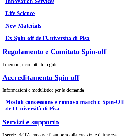
Innovation Services
Life Science
New Materials
Ex Spin-off dell'Università di Pisa
Regolamento e Comitato Spin-off
I membri, i contatti, le regole
Accreditamento Spin-off
Informazioni e modulistica per la domanda
Moduli concessione e rinnovo marchio Spin-Off
dell'Università di Pisa
Servizi e supporto
I servizi dell'Ateneo per il supporto alla creazione di impresa, i