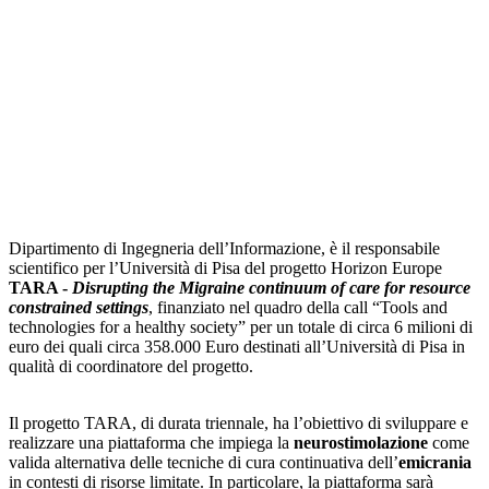
Dipartimento di Ingegneria dell’Informazione, è il responsabile
scientifico per l’Università di Pisa del progetto Horizon Europe
TARA -
Disrupting the Migraine continuum of care for resource
constrained settings
, finanziato nel quadro della call “Tools and
technologies for a healthy society” per un totale di circa 6 milioni di
euro dei quali circa 358.000 Euro destinati all’Università di Pisa in
qualità di coordinatore del progetto.
Il progetto TARA, di durata triennale, ha l’obiettivo di sviluppare e
realizzare una piattaforma che impiega la
neurostimolazione
come
valida alternativa delle tecniche di cura continuativa dell’
emicrania
in contesti di risorse limitate. In particolare, la piattaforma sarà