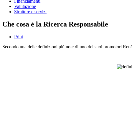
Finanziamenti
Valutazione
Strutture e servizi
Che cosa è la Ricerca Responsabile
Print
Secondo una delle definizioni più note di uno dei suoi promotori R