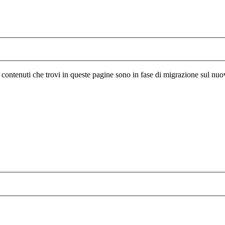
I contenuti che trovi in queste pagine sono in fase di migrazione sul nuo