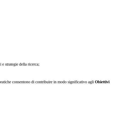
 e strategie della ricerca;
 pratiche consentono di contribuire in modo significativo agli
Obiettivi