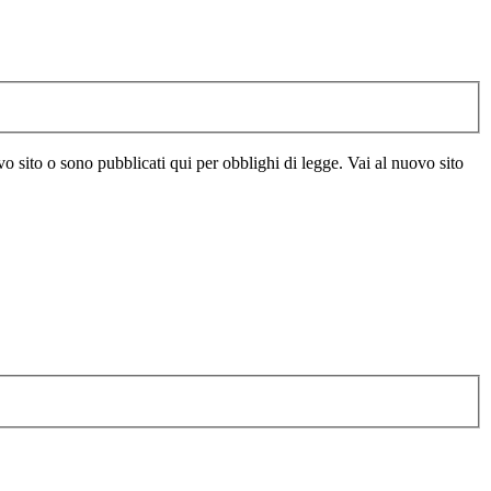
vo sito o sono pubblicati qui per obblighi di legge. Vai al nuovo sito