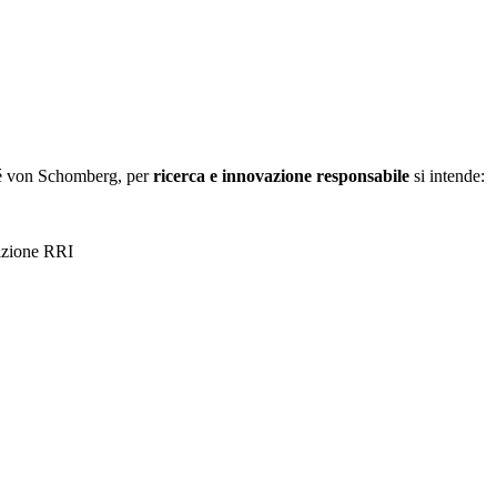
ené von Schomberg, per
ricerca e innovazione responsabile
si intende: