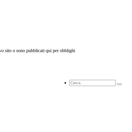
vo sito o sono pubblicati qui per obblighi