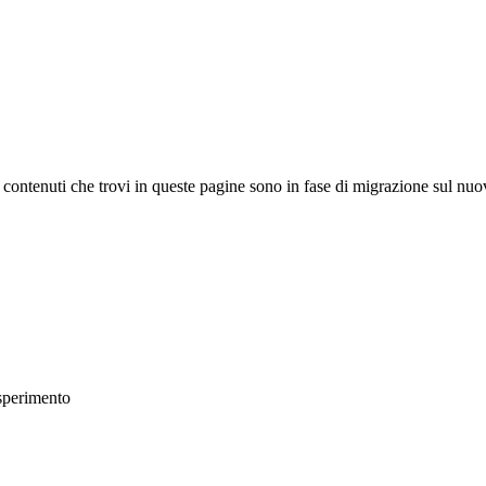
 I contenuti che trovi in queste pagine sono in fase di migrazione sul nuo
esperimento