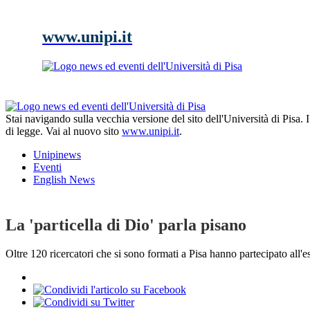
www.unipi.it
Stai navigando sulla vecchia versione del sito dell'Università di Pisa.
di legge. Vai al nuovo sito
www.unipi.it
.
Unipinews
Eventi
English News
La 'particella di Dio' parla pisano
Oltre 120 ricercatori che si sono formati a Pisa hanno partecipato all'