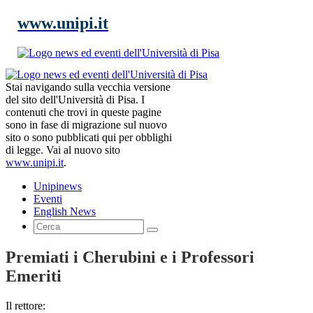
www.unipi.it
Stai navigando sulla vecchia versione
del sito dell'Università di Pisa. I
contenuti che trovi in queste pagine
sono in fase di migrazione sul nuovo
sito o sono pubblicati qui per obblighi
di legge. Vai al nuovo sito
www.unipi.it
.
Unipinews
Eventi
English News
Premiati i Cherubini e i Professori
Emeriti
Il rettore: