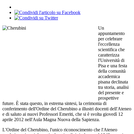
Un
appuntamento
per celebrare
l'eccellenza
scientifica che
caratterizza
l'Università di
Pisa e una festa
della comunità
accademica
pisana declinata
tra storia, analisi
del presente e
prospettive
future. È stata questo, in estrema sintesi, la cerimonia di
conferimento dell'Ordine del Cherubino a illustri docenti dell'Ateneo
e di saluto ai nuovi Professori Emeriti, che si è svolta giovedì 12
aprile 2012 nell'Aula Magna Nuova della Sapienza.
L'Ordine del Cherubino, l'unico riconoscimento che l'Ateneo