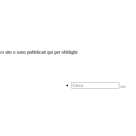
vo sito o sono pubblicati qui per obblighi