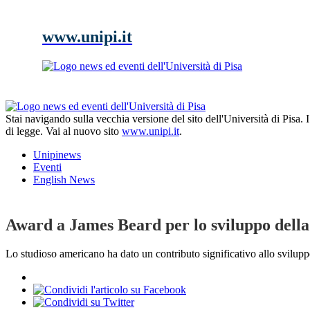
www.unipi.it
Stai navigando sulla vecchia versione del sito dell'Università di Pisa.
di legge. Vai al nuovo sito
www.unipi.it
.
Unipinews
Eventi
English News
Award a James Beard per lo sviluppo della 
Lo studioso americano ha dato un contributo significativo allo svilupp