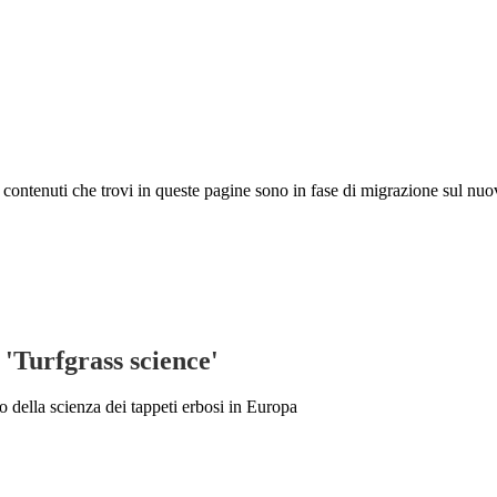
 I contenuti che trovi in queste pagine sono in fase di migrazione sul nuo
'Turfgrass science'
o della scienza dei tappeti erbosi in Europa