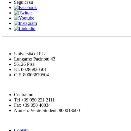
Seguici su
Università di Pisa
Lungarno Pacinotti 43
56126 Pisa
P.I. 00286820501
C.F. 80003670504
Centralino
Tel +39 050 221 2111
Fax +39 050 40834
Numero Verde Studenti 800018600
Contatti