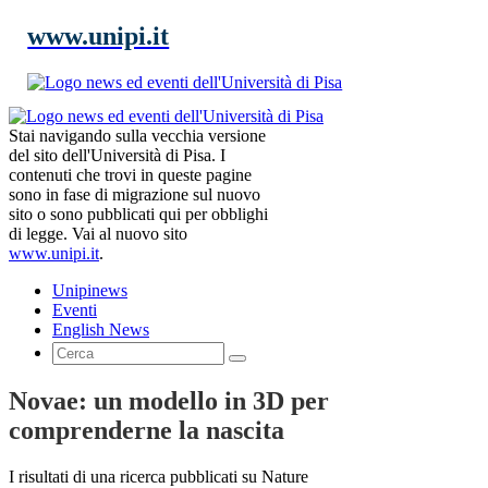
www.unipi.it
Stai navigando sulla vecchia versione
del sito dell'Università di Pisa. I
contenuti che trovi in queste pagine
sono in fase di migrazione sul nuovo
sito o sono pubblicati qui per obblighi
di legge. Vai al nuovo sito
www.unipi.it
.
Unipinews
Eventi
English News
Novae: un modello in 3D per
comprenderne la nascita
I risultati di una ricerca pubblicati su Nature