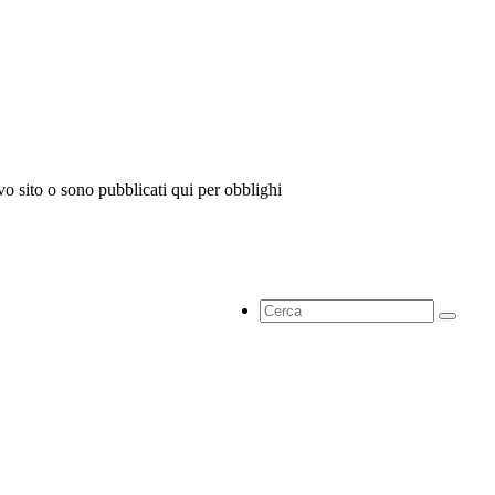
vo sito o sono pubblicati qui per obblighi