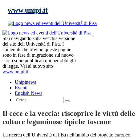
www.unipi.it
Stai navigando sulla vecchia versione
del sito dell'Università di Pisa. I
contenuti che trovi in queste pagine
sono in fase di migrazione sul nuovo
sito o sono pubblicati qui per obblighi
di legge. Vai al nuovo sito
www.unipi.it
.
Unipinews
Eventi
English News
Il cece e la veccia: riscoprire le virtù delle
colture leguminose tipiche toscane
La ricerca dell’Università di Pisa nell’ambito del progetto europeo