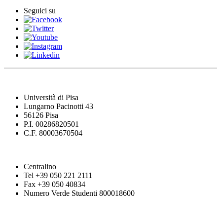
Seguici su
Università di Pisa
Lungarno Pacinotti 43
56126 Pisa
P.I. 00286820501
C.F. 80003670504
Centralino
Tel +39 050 221 2111
Fax +39 050 40834
Numero Verde Studenti 800018600