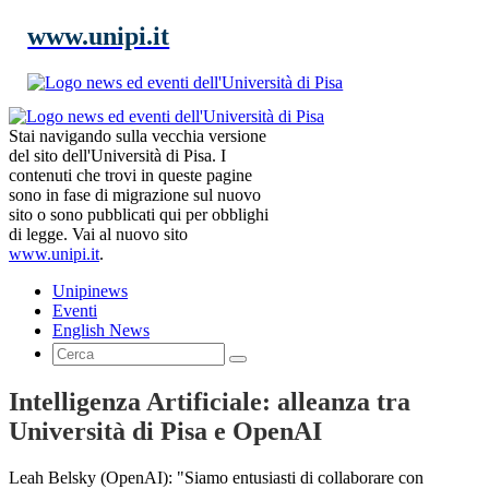
www.unipi.it
Stai navigando sulla vecchia versione
del sito dell'Università di Pisa. I
contenuti che trovi in queste pagine
sono in fase di migrazione sul nuovo
sito o sono pubblicati qui per obblighi
di legge. Vai al nuovo sito
www.unipi.it
.
Unipinews
Eventi
English News
Intelligenza Artificiale: alleanza tra
Università di Pisa e OpenAI
Leah Belsky (OpenAI): "Siamo entusiasti di collaborare con