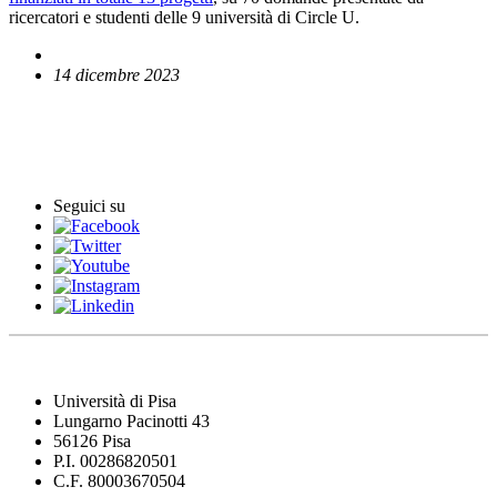
ricercatori e studenti delle 9 università di Circle U.
14 dicembre 2023
English News
Comunicati stampa
Seguici su
Università di Pisa
Lungarno Pacinotti 43
56126 Pisa
P.I. 00286820501
C.F. 80003670504