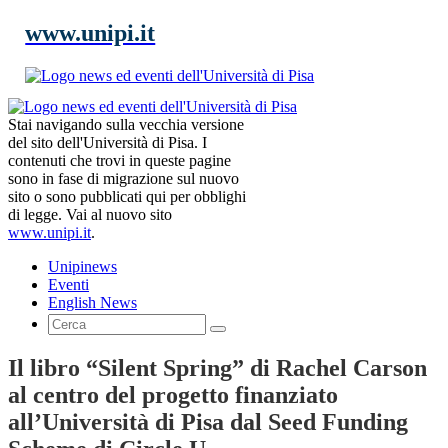
www.unipi.it
Stai navigando sulla vecchia versione
del sito dell'Università di Pisa. I
contenuti che trovi in queste pagine
sono in fase di migrazione sul nuovo
sito o sono pubblicati qui per obblighi
di legge. Vai al nuovo sito
www.unipi.it
.
Unipinews
Eventi
English News
Il libro “Silent Spring” di Rachel Carson
al centro del progetto finanziato
all’Università di Pisa dal Seed Funding