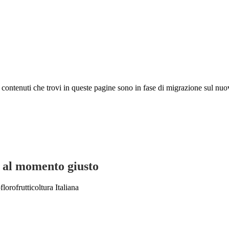
 I contenuti che trovi in queste pagine sono in fase di migrazione sul nuo
, al momento giusto
lorofrutticoltura Italiana