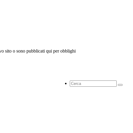
vo sito o sono pubblicati qui per obblighi