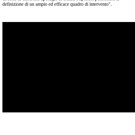
definizione di un ampio ed efficace quadro di intervento".