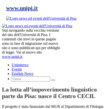
www.unipi.it
Stai navigando sulla vecchia versione
del sito dell'Università di Pisa. I
contenuti che trovi in queste pagine
sono in fase di migrazione sul nuovo
sito o sono pubblicati qui per obblighi
di legge. Vai al nuovo sito
www.unipi.it
.
Unipinews
Eventi
English News
La lotta all’impoverimento linguistico
parte da Pisa: nasce il Centro CECIL
Il progetto è stato finanziato dal MUR al Dipartimento di Filologia