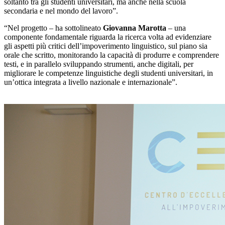
soltanto tra gli studenti universitari, ma anche nella scuola
secondaria e nel mondo del lavoro”.
“Nel progetto – ha sottolineato
Giovanna Marotta
– una
componente fondamentale riguarda la ricerca volta ad evidenziare
gli aspetti più critici dell’impoverimento linguistico, sul piano sia
orale che scritto, monitorando la capacità di produrre e comprendere
testi, e in parallelo sviluppando strumenti, anche digitali, per
migliorare le competenze linguistiche degli studenti universitari, in
un’ottica integrata a livello nazionale e internazionale”.