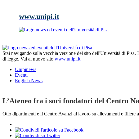
www.unipi.it
Stai navigando sulla vecchia versione del sito dell'Università di Pisa.
di legge. Vai al nuovo sito
www.unipi.it
.
Unipinews
Eventi
English News
L’Ateneo fra i soci fondatori del Centro 
Otto dipartimenti e il Centro Avanzi al lavoro su allevamenti e filiere 