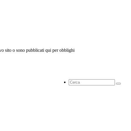
vo sito o sono pubblicati qui per obblighi