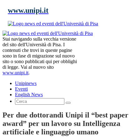
www.unipi.it
Stai navigando sulla vecchia versione
del sito dell'Università di Pisa. I
contenuti che trovi in queste pagine
sono in fase di migrazione sul nuovo
sito o sono pubblicati qui per obblighi
di legge. Vai al nuovo sito
www.unipi.it
.
Unipinews
Eventi
English News
Per due dottorandi Unipi il “best paper
award” per un lavoro su Intelligenza
artificiale e linguaggio umano