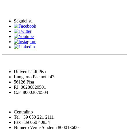
Comunicati stampa
Seguici su
Università di Pisa
Lungarno Pacinotti 43
56126 Pisa
P.I. 00286820501
C.F. 80003670504
Centralino
Tel +39 050 221 2111
Fax +39 050 40834
Numero Verde Studenti 800018600