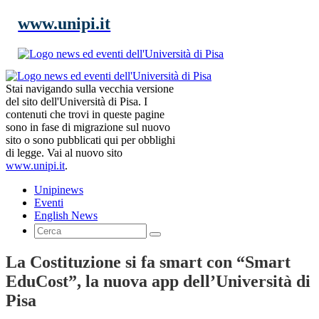
www.unipi.it
Stai navigando sulla vecchia versione
del sito dell'Università di Pisa. I
contenuti che trovi in queste pagine
sono in fase di migrazione sul nuovo
sito o sono pubblicati qui per obblighi
di legge. Vai al nuovo sito
www.unipi.it
.
Unipinews
Eventi
English News
La Costituzione si fa smart con “Smart
EduCost”, la nuova app dell’Università di
Pisa