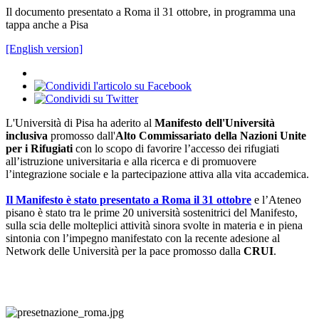
Il documento presentato a Roma il 31 ottobre, in programma una
tappa anche a Pisa
[English version]
L'Università di Pisa ha aderito al
Manifesto dell'Università
inclusiva
promosso dall'
Alto Commissariato della Nazioni Unite
per i Rifugiati
con lo scopo di favorire l’accesso dei rifugiati
all’istruzione universitaria e alla ricerca e di promuovere
l’integrazione sociale e la partecipazione attiva alla vita accademica.
Il Manifesto è stato presentato a Roma il 31 ottobre
e l’Ateneo
pisano è stato tra le prime 20 università sostenitrici del Manifesto,
sulla scia delle molteplici attività sinora svolte in materia e in piena
sintonia con l’impegno manifestato con la recente adesione al
Network delle Università per la pace promosso dalla
CRUI
.