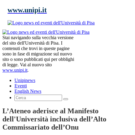
www.unipi.it
Stai navigando sulla vecchia versione
del sito dell'Università di Pisa. I
contenuti che trovi in queste pagine
sono in fase di migrazione sul nuovo
sito o sono pubblicati qui per obblighi
di legge. Vai al nuovo sito
www.unipi.it
.
Unipinews
Eventi
English News
L’Ateneo aderisce al Manifesto
dell'Università inclusiva dell’Alto
Commissariato dell’Onu