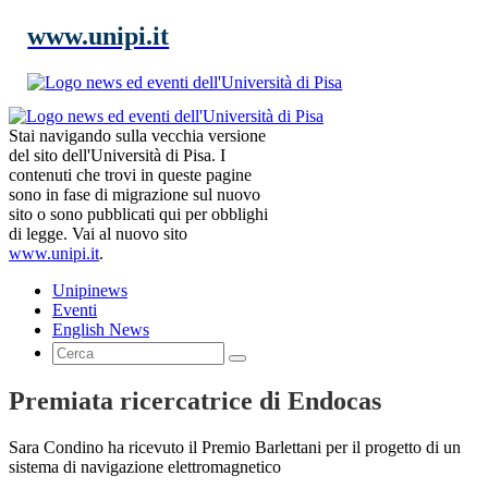
www.unipi.it
Stai navigando sulla vecchia versione
del sito dell'Università di Pisa. I
contenuti che trovi in queste pagine
sono in fase di migrazione sul nuovo
sito o sono pubblicati qui per obblighi
di legge. Vai al nuovo sito
www.unipi.it
.
Unipinews
Eventi
English News
Premiata ricercatrice di Endocas
Sara Condino ha ricevuto il Premio Barlettani per il progetto di un
sistema di navigazione elettromagnetico