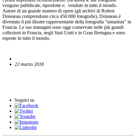
vengono pubblicate, riprodotte e. vendute in tutto il mondo.
Autore di un grande numero di opere (gli archivi di Robert
Doisneau comprendono circa 450.000 fotografie), Doisneau è
diventato il più illustre rappresentante della fotografia “umanista” in
Francia. Le sue immagini sono oggi conservate nelle più grandi
collezioni in Francia, negli Stati Uniti e in Gran Bretagna e sono
esposte in tutto il mondo.
22 marzo 2018
English News
Comunicati stampa
Seguici su