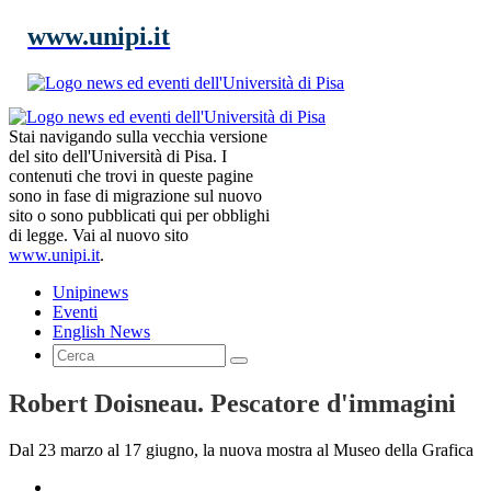
www.unipi.it
Stai navigando sulla vecchia versione
del sito dell'Università di Pisa. I
contenuti che trovi in queste pagine
sono in fase di migrazione sul nuovo
sito o sono pubblicati qui per obblighi
di legge. Vai al nuovo sito
www.unipi.it
.
Unipinews
Eventi
English News
Robert Doisneau. Pescatore d'immagini
Dal 23 marzo al 17 giugno, la nuova mostra al Museo della Grafica