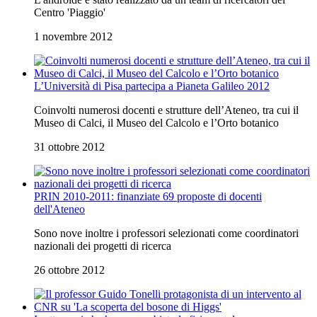
Centro 'Piaggio'
1 novembre 2012
L’Università di Pisa partecipa a Pianeta Galileo 2012
Coinvolti numerosi docenti e strutture dell’Ateneo, tra cui il
Museo di Calci, il Museo del Calcolo e l’Orto botanico
31 ottobre 2012
PRIN 2010-2011: finanziate 69 proposte di docenti
dell'Ateneo
Sono nove inoltre i professori selezionati come coordinatori
nazionali dei progetti di ricerca
26 ottobre 2012