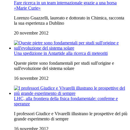
Fare ricerca in un team internazionale grazie a una borsa
«Marie Curie»
Lorenzo Guazzelli, laureato e dottorato in Chimica, racconta
la sua esperienza a Dublino
20 novembre 2012
Una spedizione in Antartide alla ricerca di meteoriti
Queste pietre sono fondamentali per studi sull'origine e
sull'evoluzione del sistema solare
16 novembre 2012
LHC, alla frontiera della fisica fondamentale: conferme e
speranze
I professori Giudice e Vivarelli illustrano le prospettive del più
grande esperimento di sempre
16 novembre 2012