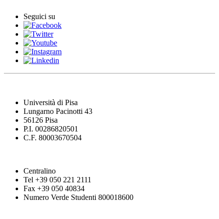
Seguici su
Università di Pisa
Lungarno Pacinotti 43
56126 Pisa
P.I. 00286820501
C.F. 80003670504
Centralino
Tel +39 050 221 2111
Fax +39 050 40834
Numero Verde Studenti 800018600