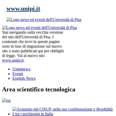
www.unipi.it
Stai navigando sulla vecchia versione
del sito dell'Università di Pisa. I
contenuti che trovi in queste pagine
sono in fase di migrazione sul nuovo
sito o sono pubblicati qui per obblighi
di legge. Vai al nuovo sito
www.unipi.it
.
Unipinews
Eventi
English News
Area scientifico tecnologica