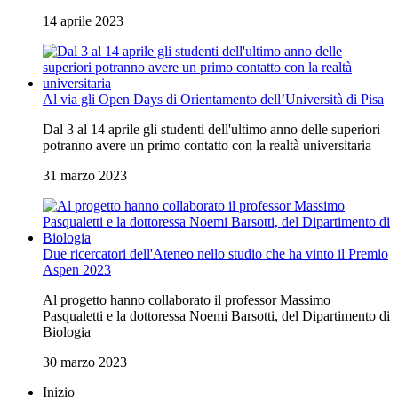
14 aprile 2023
Al via gli Open Days di Orientamento dell’Università di Pisa
Dal 3 al 14 aprile gli studenti dell'ultimo anno delle superiori
potranno avere un primo contatto con la realtà universitaria
31 marzo 2023
Due ricercatori dell'Ateneo nello studio che ha vinto il Premio
Aspen 2023
Al progetto hanno collaborato il professor Massimo
Pasqualetti e la dottoressa Noemi Barsotti, del Dipartimento di
Biologia
30 marzo 2023
Inizio