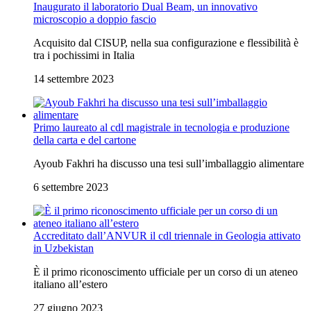
Inaugurato il laboratorio Dual Beam, un innovativo
microscopio a doppio fascio
Acquisito dal CISUP, nella sua configurazione e flessibilità è
tra i pochissimi in Italia
14 settembre 2023
Primo laureato al cdl magistrale in tecnologia e produzione
della carta e del cartone
Ayoub Fakhri ha discusso una tesi sull’imballaggio alimentare
6 settembre 2023
Accreditato dall’ANVUR il cdl triennale in Geologia attivato
in Uzbekistan
È il primo riconoscimento ufficiale per un corso di un ateneo
italiano all’estero
27 giugno 2023