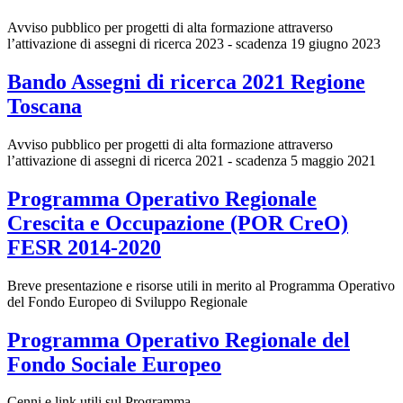
Avviso pubblico per progetti di alta formazione attraverso
l’attivazione di assegni di ricerca 2023 - scadenza 19 giugno 2023
Bando Assegni di ricerca 2021 Regione
Toscana
Avviso pubblico per progetti di alta formazione attraverso
l’attivazione di assegni di ricerca 2021 - scadenza 5 maggio 2021
Programma Operativo Regionale
Crescita e Occupazione (POR CreO)
FESR 2014-2020
Breve presentazione e risorse utili in merito al Programma Operativo
del Fondo Europeo di Sviluppo Regionale
Programma Operativo Regionale del
Fondo Sociale Europeo
Cenni e link utili sul Programma