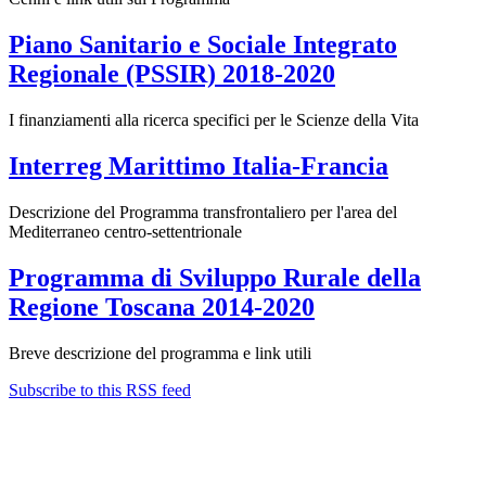
Piano Sanitario e Sociale Integrato
Regionale (PSSIR) 2018-2020
I finanziamenti alla ricerca specifici per le Scienze della Vita
Interreg Marittimo Italia-Francia
Descrizione del Programma transfrontaliero per l'area del
Mediterraneo centro-settentrionale
Programma di Sviluppo Rurale della
Regione Toscana 2014-2020
Breve descrizione del programma e link utili
Subscribe to this RSS feed
Contatti
Newsletter