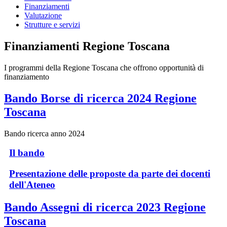
Finanziamenti
Valutazione
Strutture e servizi
Finanziamenti Regione Toscana
I programmi della Regione Toscana che offrono opportunità di
finanziamento
Bando Borse di ricerca 2024 Regione
Toscana
Bando ricerca anno 2024
Il bando
Presentazione delle proposte da parte dei docenti
dell'Ateneo
Bando Assegni di ricerca 2023 Regione
Toscana