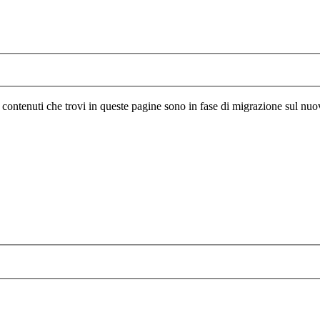
I contenuti che trovi in queste pagine sono in fase di migrazione sul nuo