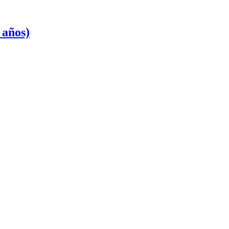
 años)