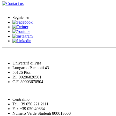
Seguici su
Università di Pisa
Lungarno Pacinotti 43
56126 Pisa
P.I. 00286820501
C.F. 80003670504
Centralino
Tel +39 050 221 2111
Fax +39 050 40834
Numero Verde Studenti 800018600