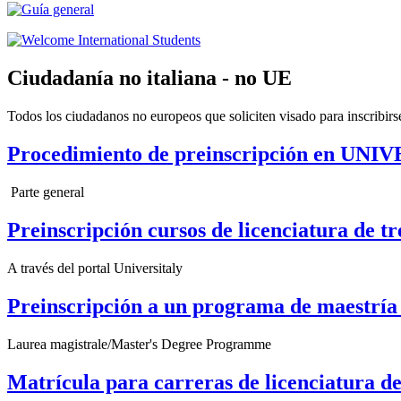
Ciudadanía no italiana - no UE
Todos los ciudadanos no europeos que soliciten visado para inscribirs
Procedimiento de preinscripción en UN
Parte general
Preinscripción cursos de licenciatura de tr
A través del portal Universitaly
Preinscripción a un programa de maestría 
Laurea magistrale/Master's Degree Programme
Matrícula para carreras de licenciatura de