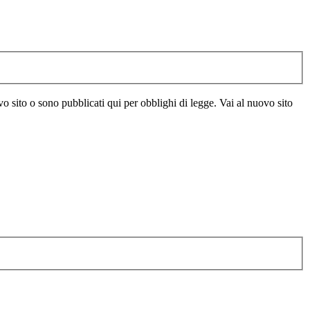
vo sito o sono pubblicati qui per obblighi di legge. Vai al nuovo sito