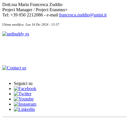
Dott.ssa Maria Francesca Zuddio
Project Manager / Project Erasmus+
Tel: +39 050 2212086 - e-mail
francesca.zuddio@unipi.it
Ultima modifica: Lun 16 Dic 2024 - 13:57
Acuerdos Internacionales
Contactos
Seguici su