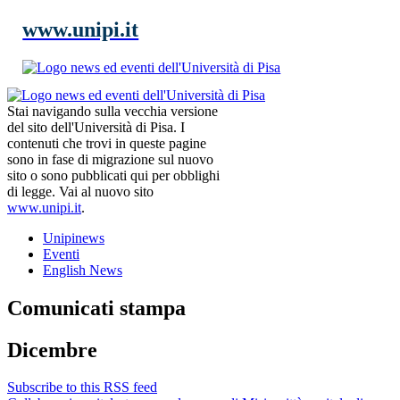
www.unipi.it
Stai navigando sulla vecchia versione
del sito dell'Università di Pisa. I
contenuti che trovi in queste pagine
sono in fase di migrazione sul nuovo
sito o sono pubblicati qui per obblighi
di legge. Vai al nuovo sito
www.unipi.it
.
Unipinews
Eventi
English News
Comunicati stampa
Dicembre
Subscribe to this RSS feed