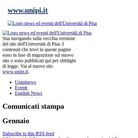
www.unipi.it
Stai navigando sulla vecchia versione
del sito dell'Università di Pisa. I
contenuti che trovi in queste pagine
sono in fase di migrazione sul nuovo
sito o sono pubblicati qui per obblighi
di legge. Vai al nuovo sito
www.unipi.it
.
Unipinews
Eventi
English News
Comunicati stampa
Gennaio
Subscribe to this RSS feed