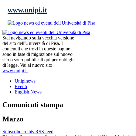
www.unipi.it
Stai navigando sulla vecchia versione
del sito dell'Università di Pisa. I
contenuti che trovi in queste pagine
sono in fase di migrazione sul nuovo
sito o sono pubblicati qui per obblighi
di legge. Vai al nuovo sito
www.unipi.it
.
Unipinews
Eventi
English News
Comunicati stampa
Marzo
Subscribe to this RSS feed