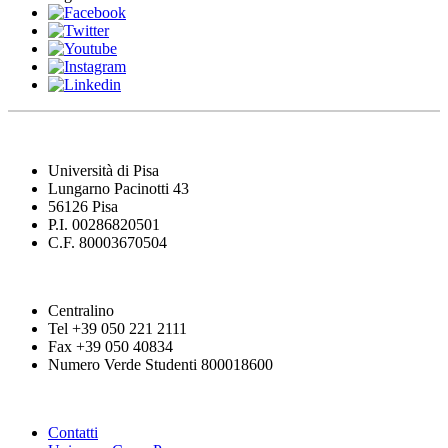
Università di Pisa
Lungarno Pacinotti 43
56126 Pisa
P.I. 00286820501
C.F. 80003670504
Centralino
Tel +39 050 221 2111
Fax +39 050 40834
Numero Verde Studenti 800018600
Contatti