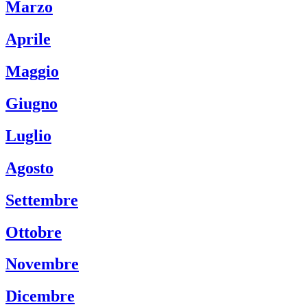
Marzo
Aprile
Maggio
Giugno
Luglio
Agosto
Settembre
Ottobre
Novembre
Dicembre