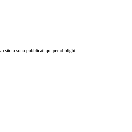
vo sito o sono pubblicati qui per obblighi