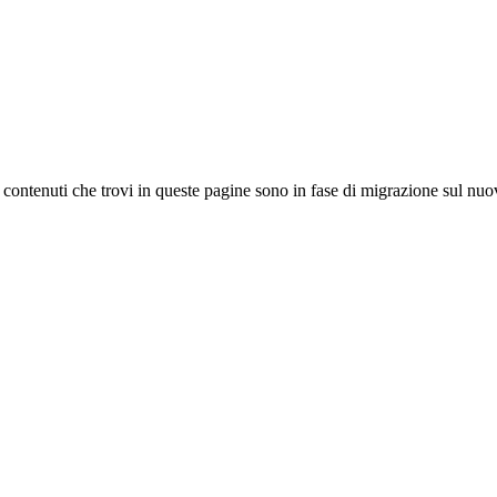
 I contenuti che trovi in queste pagine sono in fase di migrazione sul nuo