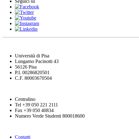
Seguici su
Università di Pisa
Lungarno Pacinotti 43
56126 Pisa
P.I. 00286820501
C.F. 80003670504
Centralino
Tel +39 050 221 2111
Fax +39 050 40834
Numero Verde Studenti 800018600
Contatti