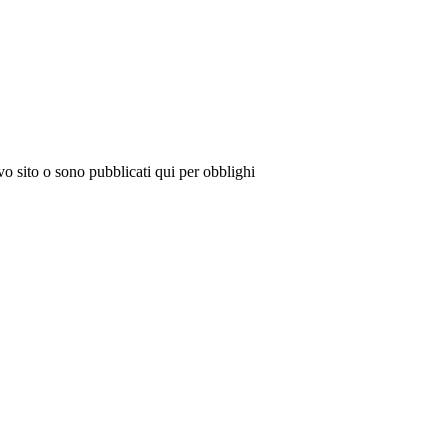
vo sito o sono pubblicati qui per obblighi