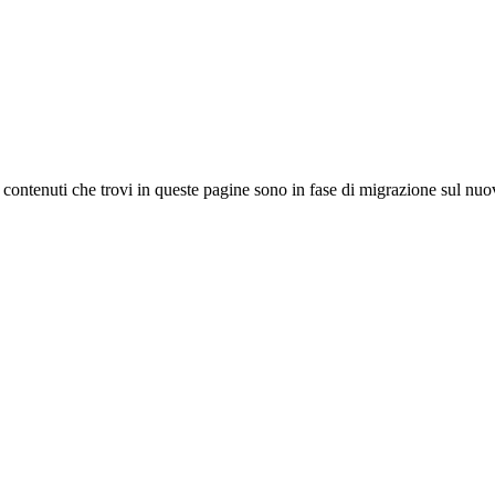
 I contenuti che trovi in queste pagine sono in fase di migrazione sul nuo