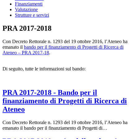
Finanziamenti
Valutazione
Strutture e servizi
PRA 2017-2018
Con Decreto Rettorale n. 1293 del 19 ottobre 2016, l’Ateneo ha
emanato il
bando per il finanziamento di Progetti di Ricerca di
Ateneo – PRA 2017-18
.
Di seguito, tutte le informazioni sul bando:
PRA 2017-2018 - Bando per il
finanziamento di Progetti di Ricerca di
Ateneo
Con Decreto Rettorale n. 1293 del 19 ottobre 2016, l’Ateneo ha
emanato il bando per il finanziamento di Progetti di…