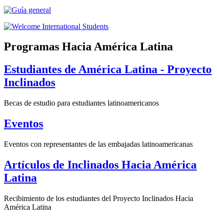
Programas Hacia América Latina
Estudiantes de América Latina - Proyecto
Inclinados
Becas de estudio para estudiantes latinoamericanos
Eventos
Eventos con representantes de las embajadas latinoamericanas
Artículos de Inclinados Hacia América
Latina
Recibimiento de los estudiantes del Proyecto Inclinados Hacia
América Latina