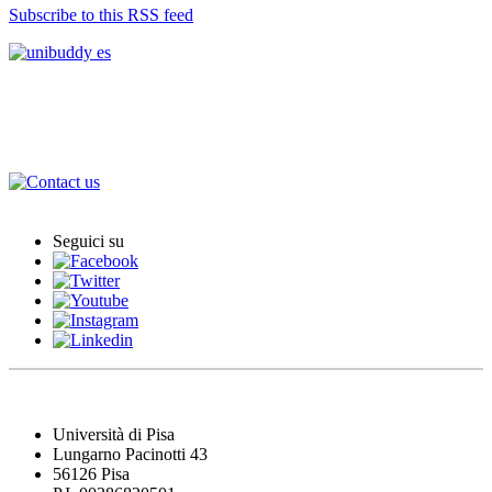
Subscribe to this RSS feed
Acuerdos Internacionales
Contactos
Seguici su
Università di Pisa
Lungarno Pacinotti 43
56126 Pisa