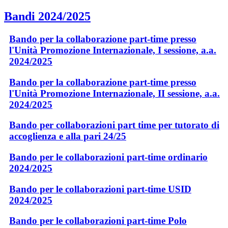
Bandi 2024/2025
Bando per la collaborazione part-time presso
l'Unità Promozione Internazionale, I sessione, a.a.
2024/2025
Bando per la collaborazione part-time presso
l'Unità Promozione Internazionale, II sessione, a.a.
2024/2025
Bando per collaborazioni part time per tutorato di
accoglienza e alla pari 24/25
Bando per le collaborazioni part-time ordinario
2024/2025
Bando per le collaborazioni part-time USID
2024/2025
Bando per le collaborazioni part-time Polo