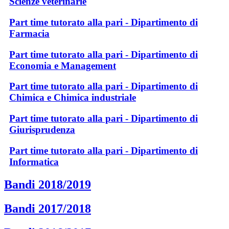
Scienze veterinarie
Part time tutorato alla pari - Dipartimento di
Farmacia
Part time tutorato alla pari - Dipartimento di
Economia e Management
Part time tutorato alla pari - Dipartimento di
Chimica e Chimica industriale
Part time tutorato alla pari - Dipartimento di
Giurisprudenza
Part time tutorato alla pari - Dipartimento di
Informatica
Bandi 2018/2019
Bandi 2017/2018