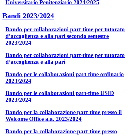
Universitario Penitenziario 2024/2025
Bandi 2023/2024
Bando per collaborazioni part-time per tutorato
d’accoglienza e alla pari secondo semestre
2023/2024
Bando per collaborazioni part-time per tutorato
d’accoglienza e alla pari
Bando per le collaborazioni part-time ordinario
2023/2024
Bando per le collaborazioni part-time USID
2023/2024
Bando per la collaborazione part-time presso il
Welcome Office a.a. 2023/2024
Bando per la collaborazione part-time presso