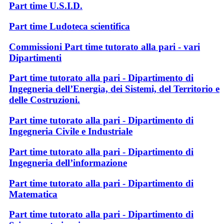
Part time U.S.I.D.
Part time Ludoteca scientifica
Commissioni Part time tutorato alla pari - vari
Dipartimenti
Part time tutorato alla pari - Dipartimento di
Ingegneria dell’Energia, dei Sistemi, del Territorio e
delle Costruzioni.
Part time tutorato alla pari - Dipartimento di
Ingegneria Civile e Industriale
Part time tutorato alla pari - Dipartimento di
Ingegneria dell’informazione
Part time tutorato alla pari - Dipartimento di
Matematica
Part time tutorato alla pari - Dipartimento di