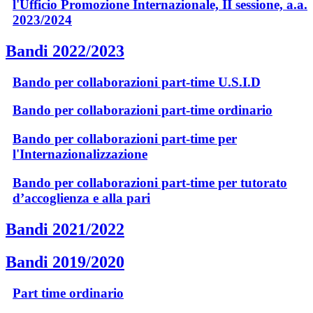
l'Ufficio Promozione Internazionale, II sessione, a.a.
2023/2024
Bandi 2022/2023
Bando per collaborazioni part-time U.S.I.D
Bando per collaborazioni part-time ordinario
Bando per collaborazioni part-time per
l'Internazionalizzazione
Bando per collaborazioni part-time per tutorato
d’accoglienza e alla pari
Bandi 2021/2022
Bandi 2019/2020
Part time ordinario