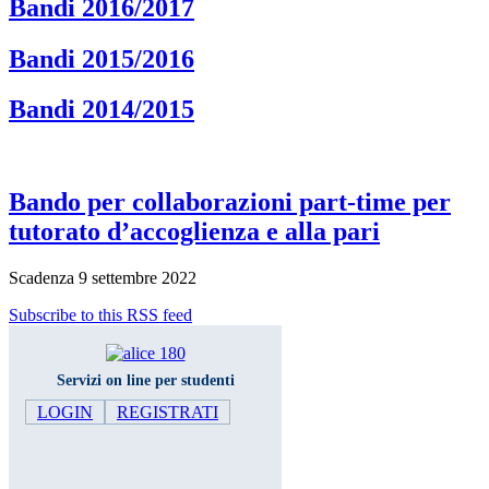
Bandi 2016/2017
Bandi 2015/2016
Bandi 2014/2015
Bando per collaborazioni part-time per
tutorato d’accoglienza e alla pari
Scadenza 9 settembre 2022
Subscribe to this RSS feed
Servizi on line per studenti
LOGIN
REGISTRATI