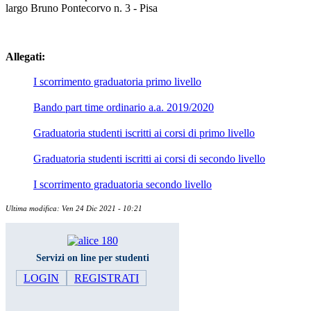
largo Bruno Pontecorvo n. 3 - Pisa
Allegati:
I scorrimento graduatoria primo livello
Bando part time ordinario a.a. 2019/2020
Graduatoria studenti iscritti ai corsi di primo livello
Graduatoria studenti iscritti ai corsi di secondo livello
I scorrimento graduatoria secondo livello
Ultima modifica: Ven 24 Dic 2021 - 10:21
Servizi on line per studenti
LOGIN
REGISTRATI