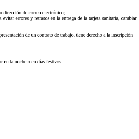
u dirección de correo electrónico;.
vitar errores y retrasos en la entrega de la tarjeta sanitaria, cambiar
resentación de un contrato de trabajo, tiene derecho a la inscripción
 en la noche o en días festivos.