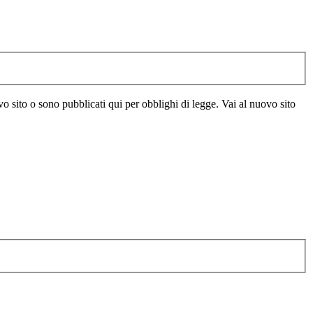
vo sito o sono pubblicati qui per obblighi di legge. Vai al nuovo sito