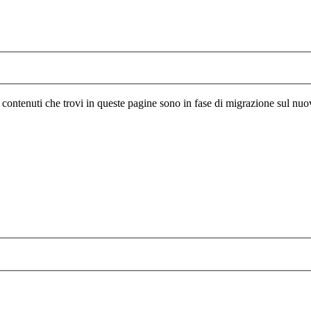
I contenuti che trovi in queste pagine sono in fase di migrazione sul nuo