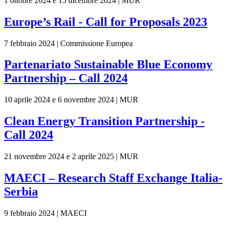
1 ottobre 2024 e 15 dicembre 2024 | MUR
Europe’s Rail - Call for Proposals 2023
7 febbraio 2024 | Commissione Europea
Partenariato Sustainable Blue Economy
Partnership – Call 2024
10 aprile 2024 e 6 novembre 2024 | MUR
Clean Energy Transition Partnership -
Call 2024
21 novembre 2024 e 2 aprile 2025 | MUR
MAECI – Research Staff Exchange Italia-
Serbia
9 febbraio 2024 | MAECI