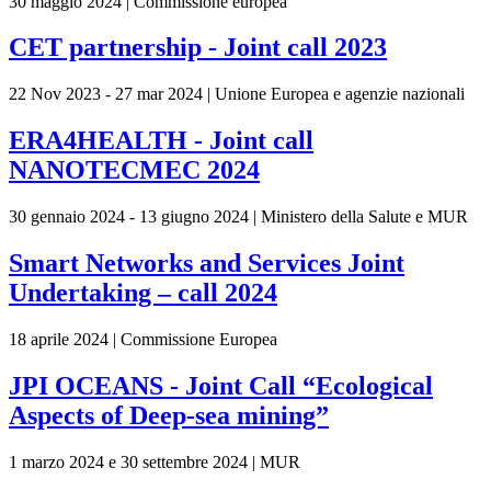
30 maggio 2024 | Commissione europea
CET partnership - Joint call 2023
22 Nov 2023 - 27 mar 2024 | Unione Europea e agenzie nazionali
ERA4HEALTH - Joint call
NANOTECMEC 2024
30 gennaio 2024 - 13 giugno 2024 | Ministero della Salute e MUR
Smart Networks and Services Joint
Undertaking – call 2024
18 aprile 2024 | Commissione Europea
JPI OCEANS - Joint Call “Ecological
Aspects of Deep-sea mining”
1 marzo 2024 e 30 settembre 2024 | MUR