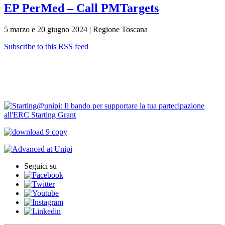
EP PerMed – Call PMTargets
5 marzo e 20 giugno 2024 | Regione Toscana
Subscribe to this RSS feed
Contatti
Bandi Ricerca
Seguici su