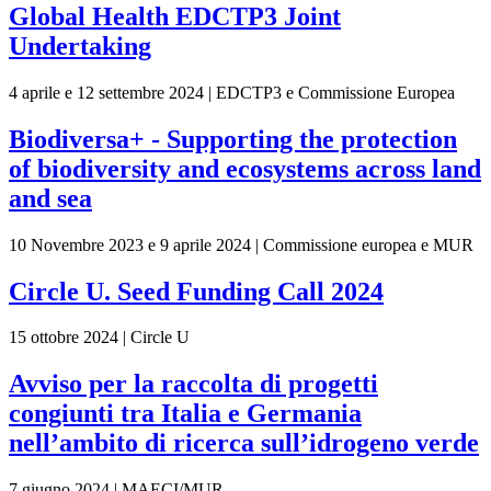
Global Health EDCTP3 Joint
Undertaking
4 aprile e 12 settembre 2024 | EDCTP3 e Commissione Europea
Biodiversa+ - Supporting the protection
of biodiversity and ecosystems across land
and sea
10 Novembre 2023 e 9 aprile 2024 | Commissione europea e MUR
Circle U. Seed Funding Call 2024
15 ottobre 2024 | Circle U
Avviso per la raccolta di progetti
congiunti tra Italia e Germania
nell’ambito di ricerca sull’idrogeno verde
7 giugno 2024 | MAECI/MUR