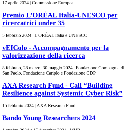
17 aprile 2024 | Commissione Europea
Premio L’ORÉAL Italia-UNESCO per
ricercatrici under 35
5 febbraio 2024 | L'ORÉAL Italia e UNESCO
vEIColo - Accompagnamento per la
valorizzazione della ricerca
8 febbraio, 28 marzo, 30 maggio 2024 | Fondazione Compagnia di
San Paolo, Fondazione Cariplo e Fondazione CDP
AXA Research Fund - Call “Building
Resilience against Systemic Cyber Risk”
15 febbraio 2024 | AXA Research Fund
Bando Young Researchers 2024