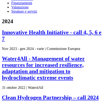
Finanziamenti
Valutazione
Strutture e servizi
2024
Innovative Health Initiative - call 4, 5, 6 e
7
Nov 2023 - gen 2024 - varie | Commissione Europea
Water4All - Management of water
resources for increased resilience,
adaptation and mitigation to
hydroclimatic extreme events
31 ottobre 2022 | Water4All
Clean Hydrogen Partnership – call 2024