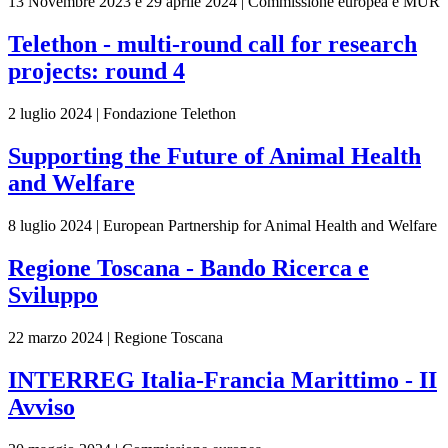
13 Novembre 2023 e 29 aprile 2024 | Commissione europea e MUR
Telethon - multi-round call for research
projects: round 4
2 luglio 2024 | Fondazione Telethon
Supporting the Future of Animal Health
and Welfare
8 luglio 2024 | European Partnership for Animal Health and Welfare
Regione Toscana - Bando Ricerca e
Sviluppo
22 marzo 2024 | Regione Toscana
INTERREG Italia-Francia Marittimo - II
Avviso