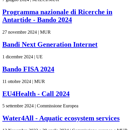
Programma nazionale di Ricerche in
Antartide - Bando 2024
27 novembre 2024 | MUR
Bandi Next Generation Internet
1 dicembre 2024 | UE
Bando FISA 2024
11 ottobre 2024 | MUR
EU4Health - Call 2024
5 settembre 2024 | Commissione Europea
Water4All - Aquatic ecosystem services