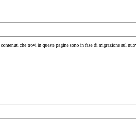
I contenuti che trovi in queste pagine sono in fase di migrazione sul nuo