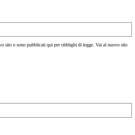
vo sito o sono pubblicati qui per obblighi di legge. Vai al nuovo sito