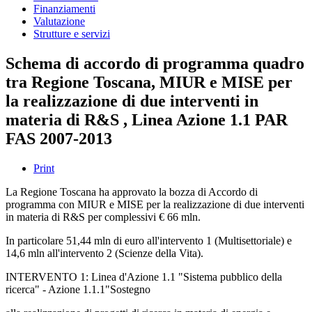
Finanziamenti
Valutazione
Strutture e servizi
Schema di accordo di programma quadro
tra Regione Toscana, MIUR e MISE per
la realizzazione di due interventi in
materia di R&S , Linea Azione 1.1 PAR
FAS 2007-2013
Print
La Regione Toscana ha approvato la bozza di Accordo di
programma con MIUR e MISE per la realizzazione di due interventi
in materia di R&S per complessivi € 66 mln.
In particolare 51,44 mln di euro all'intervento 1 (Multisettoriale) e
14,6 mln all'intervento 2 (Scienze della Vita).
INTERVENTO 1: Linea d'Azione 1.1 "Sistema pubblico della
ricerca" - Azione 1.1.1"Sostegno