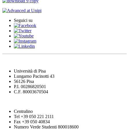
Seguici su
Università di Pisa
Lungarno Pacinotti 43
56126 Pisa
P.I. 00286820501
C.F. 80003670504
Centralino
Tel +39 050 221 2111
Fax +39 050 40834
Numero Verde Studenti 800018600