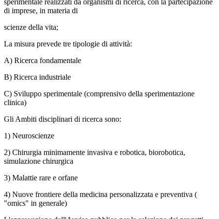
sperimentale realizzati da organismi di ricerca, con la partecipazione
di imprese, in materia di
scienze della vita;
La misura prevede tre tipologie di attività:
A) Ricerca fondamentale
B) Ricerca industriale
C) Sviluppo sperimentale (comprensivo della sperimentazione
clinica)
Gli Ambiti disciplinari di ricerca sono:
1) Neuroscienze
2) Chirurgia minimamente invasiva e robotica, biorobotica,
simulazione chirurgica
3) Malattie rare e orfane
4) Nuove frontiere della medicina personalizzata e preventiva (
"omics" in generale)