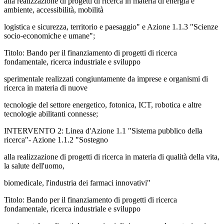
alla realizzazione di progetti di ricerca in materia di energia e
ambiente, accessibilità, mobilità
logistica e sicurezza, territorio e paesaggio" e Azione 1.1.3 "Scienze
socio-economiche e umane";
Titolo: Bando per il finanziamento di progetti di ricerca
fondamentale, ricerca industriale e sviluppo
sperimentale realizzati congiuntamente da imprese e organismi di
ricerca in materia di nuove
tecnologie del settore energetico, fotonica, ICT, robotica e altre
tecnologie abilitanti connesse;
INTERVENTO 2: Linea d'Azione 1.1 "Sistema pubblico della
ricerca"- Azione 1.1.2 "Sostegno
alla realizzazione di progetti di ricerca in materia di qualità della vita,
la salute dell'uomo,
biomedicale, l'industria dei farmaci innovativi"
Titolo: Bando per il finanziamento di progetti di ricerca
fondamentale, ricerca industriale e sviluppo