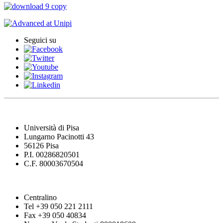
Seguici su
Università di Pisa
Lungarno Pacinotti 43
56126 Pisa
P.I. 00286820501
C.F. 80003670504
Centralino
Tel +39 050 221 2111
Fax +39 050 40834