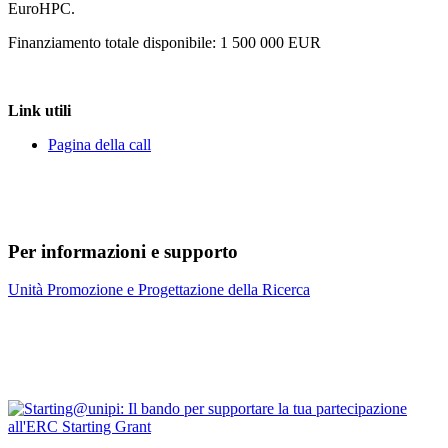
EuroHPC.
Finanziamento totale disponibile: 1 500 000 EUR
Link utili
Pagina della call
Per informazioni e supporto
Unità Promozione e Progettazione della Ricerca
Contatti
Bandi Ricerca